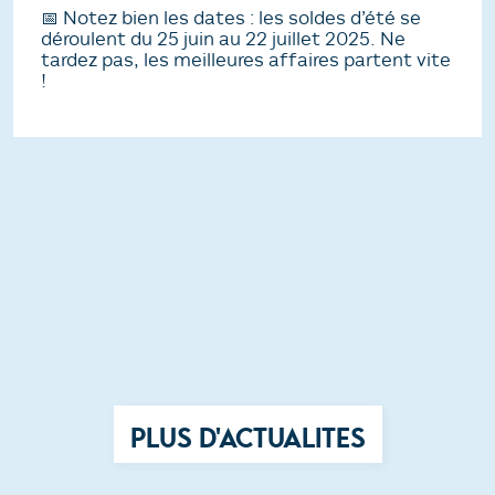
📅 Notez bien les dates : les soldes d’été se
déroulent du 25 juin au 22 juillet 2025. Ne
tardez pas, les meilleures affaires partent vite
!
PLUS D'ACTUALITES