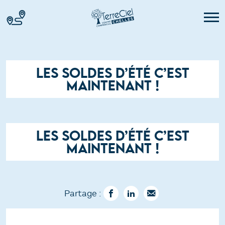
LES SOLDES D’ÉTÉ C’EST
MAINTENANT !
LES SOLDES D’ÉTÉ C’EST
MAINTENANT !
Partage :