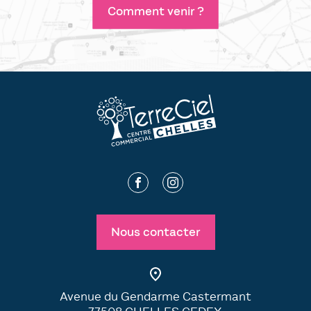
Comment venir ?
Nous contacter
Avenue du Gendarme Castermant