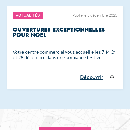
ACTUALITÉS
Publié le 3 décembre 2025
OUVERTURES EXCEPTIONNELLES
POUR NOËL
Votre centre commercial vous accueille les 7, 14, 21
et 28 décembre dans une ambiance festive !
Découvrir