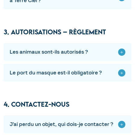
à Terre Ciel ?
3. AUTORISATIONS – RÈGLEMENT
Les animaux sont-ils autorisés ?
Le port du masque est-il obligatoire ?
4. CONTACTEZ-NOUS
J’ai perdu un objet, qui dois-je contacter ?