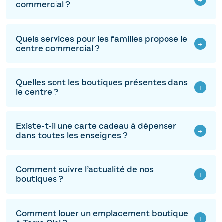
commercial ?
Quels services pour les familles propose le
centre commercial ?
Quelles sont les boutiques présentes dans
le centre ?
Existe-t-il une carte cadeau à dépenser
dans toutes les enseignes ?
Comment suivre l’actualité de nos
boutiques ?
Comment louer un emplacement boutique