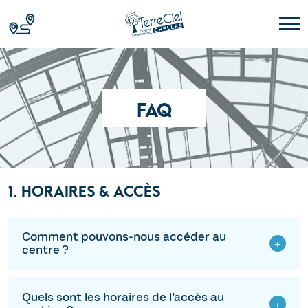
FAQ
1. HORAIRES & ACCÈS
Comment pouvons-nous accéder au
centre ?
Quels sont les horaires de l’accès au