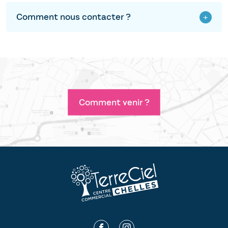
Comment nous contacter ?
Comment venir ?