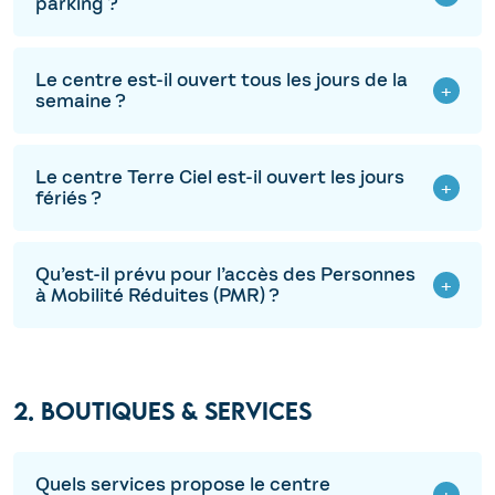
parking ?
Le centre est-il ouvert tous les jours de la
semaine ?
Le centre Terre Ciel est-il ouvert les jours
fériés ?
Qu’est-il prévu pour l’accès des Personnes
à Mobilité Réduites (PMR) ?
2. BOUTIQUES & SERVICES
Quels services propose le centre