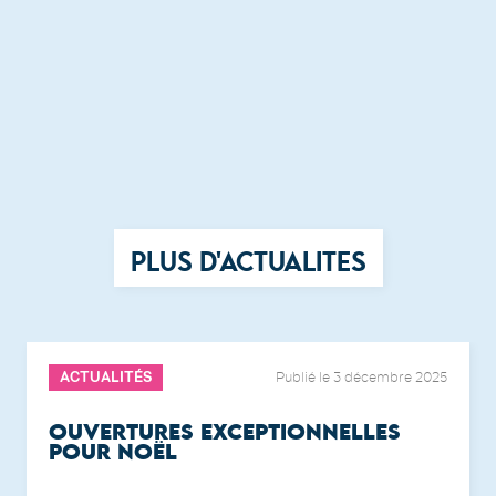
PLUS D'ACTUALITES
ACTUALITÉS
Publié le 3 décembre 2025
OUVERTURES EXCEPTIONNELLES
POUR NOËL