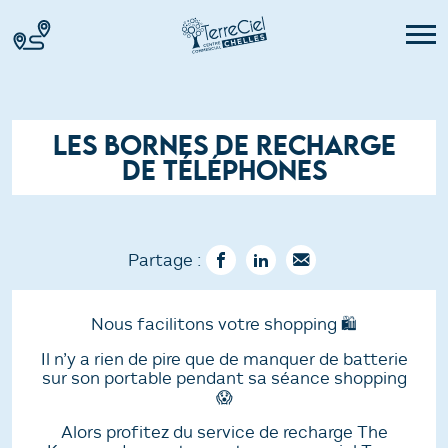
LES BORNES DE RECHARGE
DE TÉLÉPHONES
Partage :
Nous facilitons votre shopping 🛍️
Il n’y a rien de pire que de manquer de batterie
sur son portable pendant sa séance shopping
😱
Alors profitez du service de recharge The