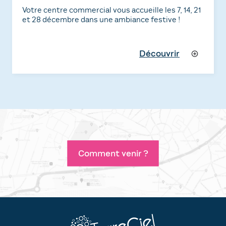
Votre centre commercial vous accueille les 7, 14, 21
et 28 décembre dans une ambiance festive !
Découvrir
Comment venir ?