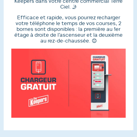
Keepers dans votre centre commercial Terre
Ciel. 🤳
Efficace et rapide, vous pourrez recharger
votre téléphone le temps de vos courses, 2
bornes sont disponibles : la première au 1er
étage à droite de l’ascenseur et la deuxième
au rez-de-chaussée. 😊