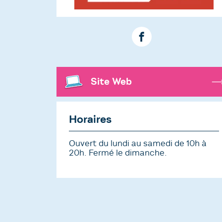
Site Web
Horaires
Ouvert du lundi au samedi de 10h à
20h. Fermé le dimanche.