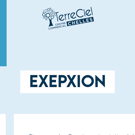
EXEPXION