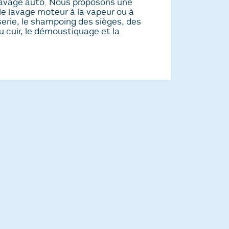
lavage auto. Nous proposons une
 lavage moteur à la vapeur ou à
sserie, le shampoing des sièges, des
 cuir, le démoustiquage et la