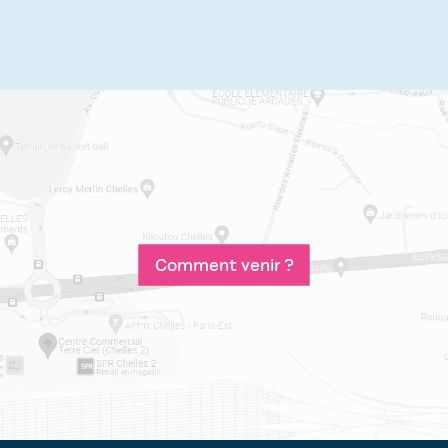
Comment venir ?