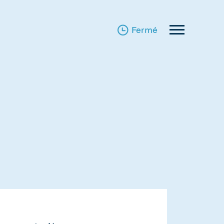
fermé