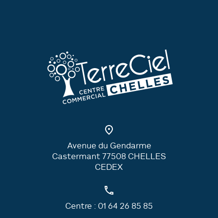
Avenue du Gendarme
Castermant 77508 CHELLES
CEDEX
Centre :
01 64 26 85 85